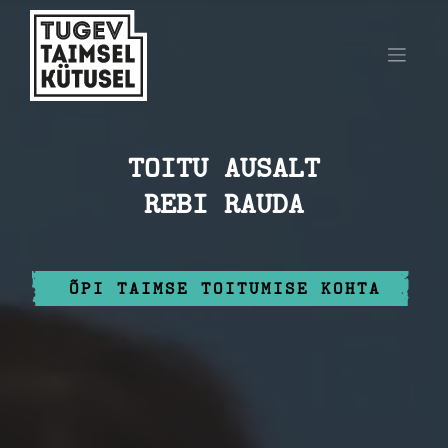
TOITU AUSALT
REBI RAUDA
ÕPI TAIMSE TOITUMISE KOHTA